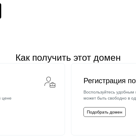
Как получить этот домен
Регистрация п
Воспользуйтесь удобным
й цене
может быть свободно в од
Подобрать домен