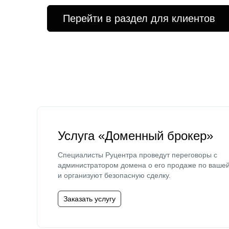
Перейти в раздел для клиентов
Услуга «Доменный брокер»
Специалисты Руцентра проведут переговоры с
администратором домена о его продаже по ваше
и организуют безопасную сделку.
Заказать услугу