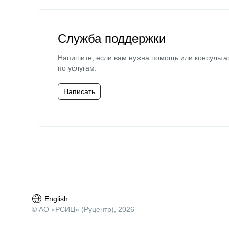
Служба поддержки
Напишите, если вам нужна помощь или консульта
по услугам.
Написать
English
© АО «РСИЦ» (Руцентр), 2026